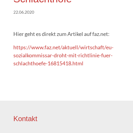
22.06.2020
Hier geht es direkt zum Arti­kel auf faz.net:
https://www.faz.net/aktuell/wirtschaft/eu-
sozialkommissar-droht-mit-richtlinie-fuer-
schlachthoefe-16815418.html
Kon­takt